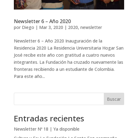
Newsletter 6 – Año 2020
por
Diego
|
Mar 3, 2020
|
2020
,
newsletter
Newsletter 6 – Año 2020 Inauguración de la
Residencia 2020 La Residencia Universitaria Hogar San
José recibe este año con gratitud a cuatro nuevos
integrantes. La Fundación ha cruzado nuevamente las
fronteras recibiendo a un estudiante de Colombia.
Para este año...
Buscar
Entradas recientes
Newsletter Nº 18 | Ya disponible