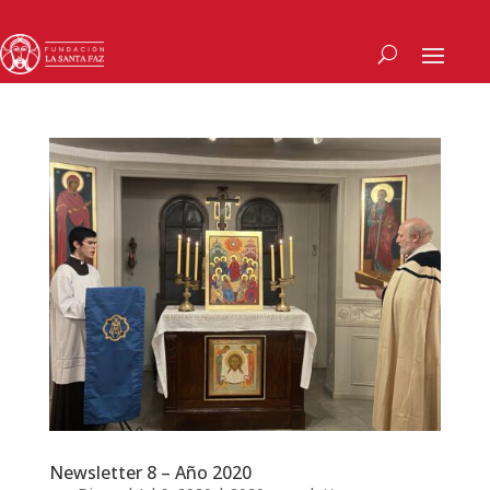
Newsletter 8 – Año 2020