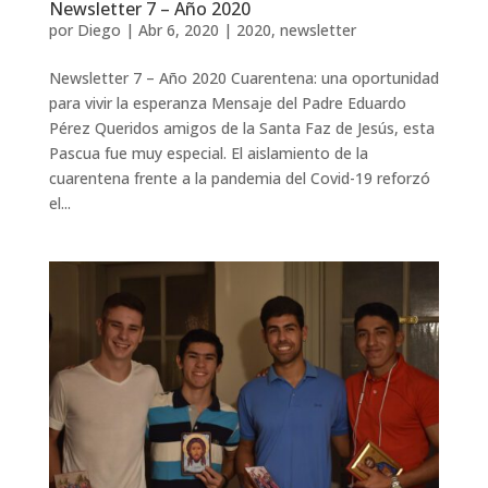
Newsletter 7 – Año 2020
por
Diego
|
Abr 6, 2020
|
2020
,
newsletter
Newsletter 7 – Año 2020 Cuarentena: una oportunidad
para vivir la esperanza Mensaje del Padre Eduardo
Pérez Queridos amigos de la Santa Faz de Jesús, esta
Pascua fue muy especial. El aislamiento de la
cuarentena frente a la pandemia del Covid-19 reforzó
el...