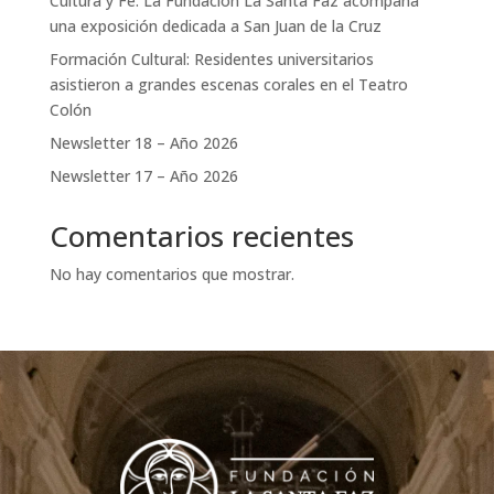
Cultura y Fe: La Fundación La Santa Faz acompaña
una exposición dedicada a San Juan de la Cruz
Formación Cultural: Residentes universitarios
asistieron a grandes escenas corales en el Teatro
Colón
Newsletter 18 – Año 2026
Newsletter 17 – Año 2026
Comentarios recientes
No hay comentarios que mostrar.