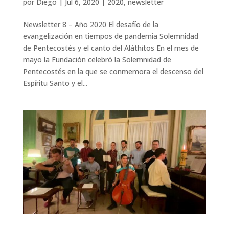
por
Diego
|
Jul 6, 2020
|
2020
,
newsletter
Newsletter 8 – Año 2020 El desafío de la
evangelización en tiempos de pandemia Solemnidad
de Pentecostés y el canto del Aláthitos En el mes de
mayo la Fundación celebró la Solemnidad de
Pentecostés en la que se conmemora el descenso del
Espíritu Santo y el...