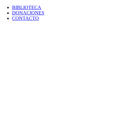
BIBLIOTECA
DONACIONES
CONTACTO