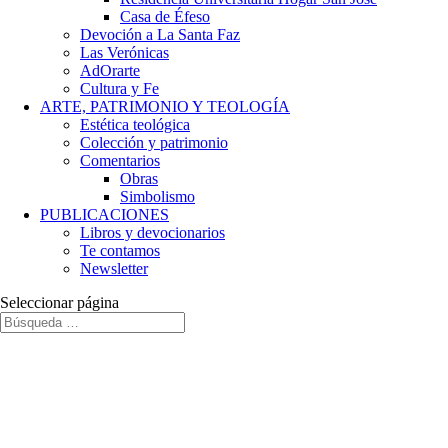
Casa de Éfeso
Devoción a La Santa Faz
Las Verónicas
AdOrarte
Cultura y Fe
ARTE, PATRIMONIO Y TEOLOGÍA
Estética teológica
Colección y patrimonio
Comentarios
Obras
Simbolismo
PUBLICACIONES
Libros y devocionarios
Te contamos
Newsletter
Seleccionar página