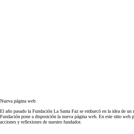
Nueva página web
El año pasado la Fundación La Santa Faz se embarcó en la idea de un nu
Fundación pone a disposición la nueva página web. En este sitio web po
acciones y reflexiones de nuestro fundador.