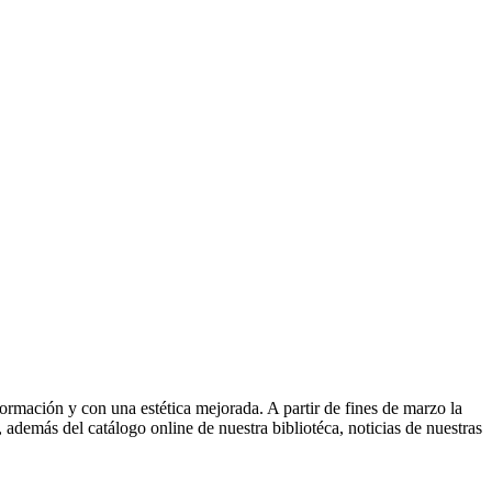
ormación y con una estética mejorada. A partir de fines de marzo la
además del catálogo online de nuestra bibliotéca, noticias de nuestras