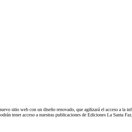
evo sitio web con un diseño renovado, que agilizará el acceso a la inf
drán tener acceso a nuestras publicaciones de Ediciones La Santa Faz, 