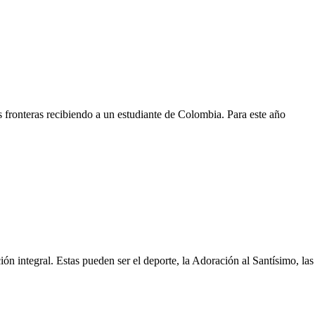
 fronteras recibiendo a un estudiante de Colombia. Para este año
ón integral. Estas pueden ser el deporte, la Adoración al Santísimo, las