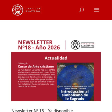
Newsletter Nº 18 | Ya disponible