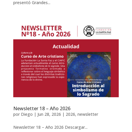
presentó Grandes...
Newsletter 18 – Año 2026
por
Diego
|
Jun 28, 2026
|
2026
,
newsletter
Newsletter 18 – Año 2026 Descargar...