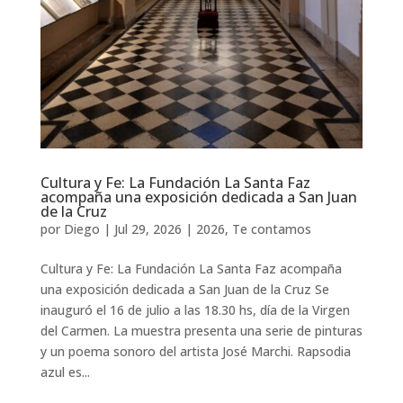
Cultura y Fe: La Fundación La Santa Faz
acompaña una exposición dedicada a San Juan
de la Cruz
por
Diego
|
Jul 29, 2026
|
2026
,
Te contamos
Cultura y Fe: La Fundación La Santa Faz acompaña
una exposición dedicada a San Juan de la Cruz Se
inauguró el 16 de julio a las 18.30 hs, día de la Virgen
del Carmen. La muestra presenta una serie de pinturas
y un poema sonoro del artista José Marchi. Rapsodia
azul es...