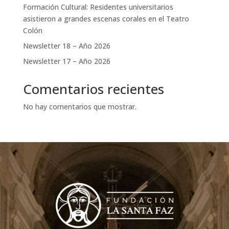
Formación Cultural: Residentes universitarios
asistieron a grandes escenas corales en el Teatro
Colón
Newsletter 18 – Año 2026
Newsletter 17 – Año 2026
Comentarios recientes
No hay comentarios que mostrar.