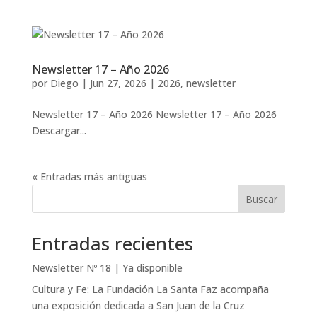
Newsletter 17 – Año 2026
por
Diego
|
Jun 27, 2026
|
2026
,
newsletter
Newsletter 17 – Año 2026 Newsletter 17 – Año 2026
Descargar...
« Entradas más antiguas
Buscar
Entradas recientes
Newsletter Nº 18 | Ya disponible
Cultura y Fe: La Fundación La Santa Faz acompaña
una exposición dedicada a San Juan de la Cruz