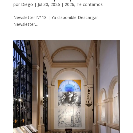
por
Diego
|
Jul 30, 2026
|
2026
,
Te contamos
Newsletter Nº 18 | Ya disponible Descargar
Newsletter...