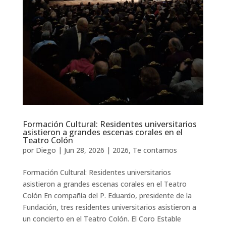
Formación Cultural: Residentes universitarios
asistieron a grandes escenas corales en el
Teatro Colón
por
Diego
|
Jun 28, 2026
|
2026
,
Te contamos
Formación Cultural: Residentes universitarios
asistieron a grandes escenas corales en el Teatro
Colón En compañía del P. Eduardo, presidente de la
Fundación, tres residentes universitarios asistieron a
un concierto en el Teatro Colón. El Coro Estable