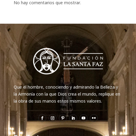
No hay comentarios que mostrar.
Que el hombre, conociendo y admirando la Belleza y
la Armonía con la que Dios crea el mundo, replique en
la obra de sus manos estos mismos valores.