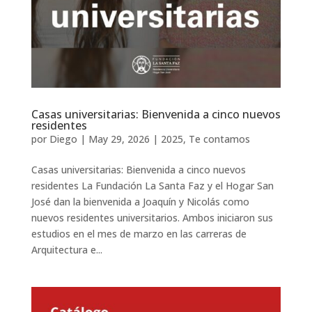
Casas universitarias: Bienvenida a cinco nuevos
residentes
por
Diego
|
May 29, 2026
|
2025
,
Te contamos
Casas universitarias: Bienvenida a cinco nuevos
residentes La Fundación La Santa Faz y el Hogar San
José dan la bienvenida a Joaquín y Nicolás como
nuevos residentes universitarios. Ambos iniciaron sus
estudios en el mes de marzo en las carreras de
Arquitectura e...