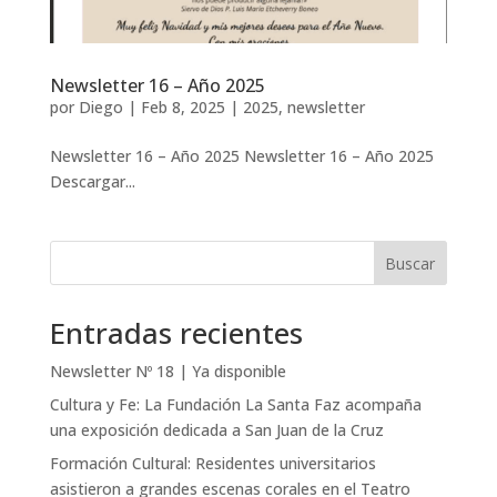
Newsletter 16 – Año 2025
por
Diego
|
Feb 8, 2025
|
2025
,
newsletter
Newsletter 16 – Año 2025 Newsletter 16 – Año 2025
Descargar...
Buscar
Entradas recientes
Newsletter Nº 18 | Ya disponible
Cultura y Fe: La Fundación La Santa Faz acompaña
una exposición dedicada a San Juan de la Cruz
Formación Cultural: Residentes universitarios
asistieron a grandes escenas corales en el Teatro