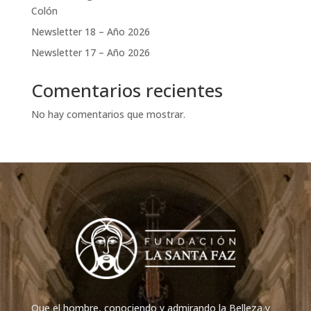
Colón
Newsletter 18 – Año 2026
Newsletter 17 – Año 2026
Comentarios recientes
No hay comentarios que mostrar.
Que el hombre, conociendo y admirando la Belleza y