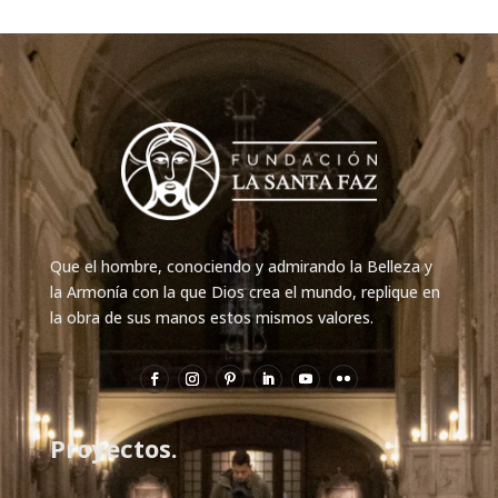
Que el hombre, conociendo y admirando la Belleza y
la Armonía con la que Dios crea el mundo, replique en
la obra de sus manos estos mismos valores.
Proyectos.