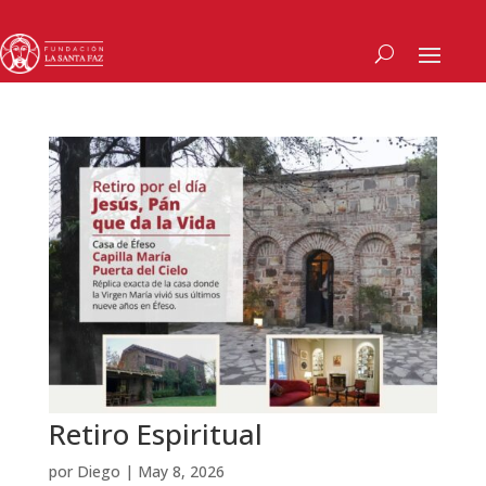
Retiro Espiritual
por
Diego
|
May 8, 2026