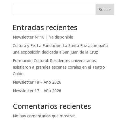
Buscar
Entradas recientes
Newsletter Nº 18 | Ya disponible
Cultura y Fe: La Fundación La Santa Faz acompaña
una exposición dedicada a San Juan de la Cruz
Formación Cultural: Residentes universitarios
asistieron a grandes escenas corales en el Teatro
Colón
Newsletter 18 – Año 2026
Newsletter 17 – Año 2026
Comentarios recientes
No hay comentarios que mostrar.