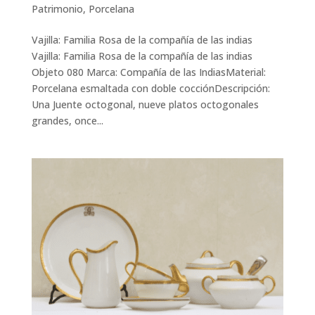
Patrimonio
,
Porcelana
Vajilla: Familia Rosa de la compañía de las indias
Vajilla: Familia Rosa de la compañía de las indias
Objeto 080 Marca: Compañía de las IndiasMaterial:
Porcelana esmaltada con doble cocciónDescripción:
Una Juente octogonal, nueve platos octogonales
grandes, once...