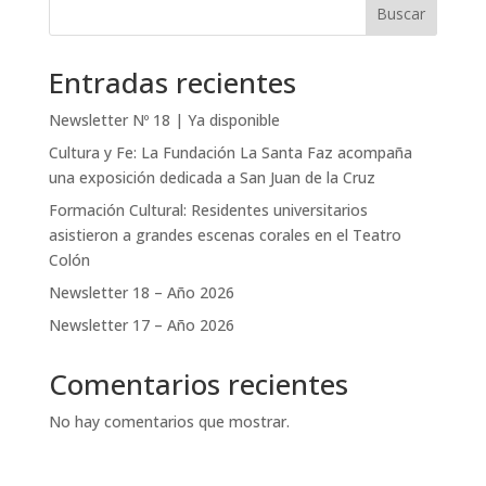
Buscar
Entradas recientes
Newsletter Nº 18 | Ya disponible
Cultura y Fe: La Fundación La Santa Faz acompaña
una exposición dedicada a San Juan de la Cruz
Formación Cultural: Residentes universitarios
asistieron a grandes escenas corales en el Teatro
Colón
Newsletter 18 – Año 2026
Newsletter 17 – Año 2026
Comentarios recientes
No hay comentarios que mostrar.