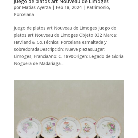
Juego de platos art Nouveau de Limoges
por
Matias Ayerza
|
Feb 18, 2024
|
Patrimonio
,
Porcelana
Juego de platos art Nouveau de Limoges Juego de
platos art Nouveau de Limoges Objeto 032 Marca:
Haviland & Co.Técnica: Porcelana esmaltada y
sobredoradaDescripción: Nueve piezasLugar:
Limoges, FranciaAño: C. 1890Origen: Legado de Gloria
Noguera de Madariaga...