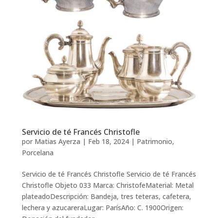
Servicio de té Francés Christofle
por
Matias Ayerza
|
Feb 18, 2024
|
Patrimonio
,
Porcelana
Servicio de té Francés Christofle Servicio de té Francés
Christofle Objeto 033 Marca: ChristofeMaterial: Metal
plateadoDescripción: Bandeja, tres teteras, cafetera,
lechera y azucareraLugar: ParísAño: C. 1900Origen: