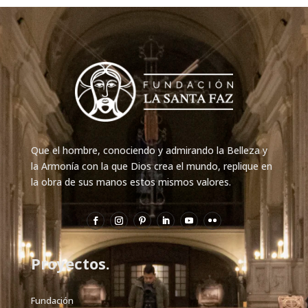
Que el hombre, conociendo y admirando la Belleza y
la Armonía con la que Dios crea el mundo, replique en
la obra de sus manos estos mismos valores.
Proyectos.
Fundación