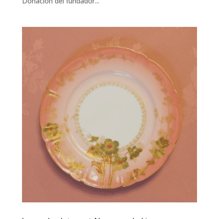
Donación del fundador...