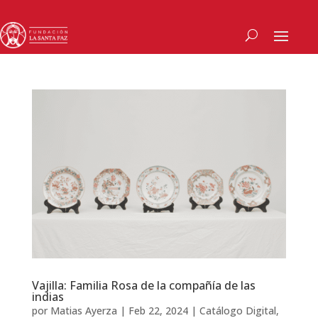
Vajilla: Familia Rosa de la compañía de las
indias
por
Matias Ayerza
|
Feb 22, 2024
|
Catálogo Digital
,