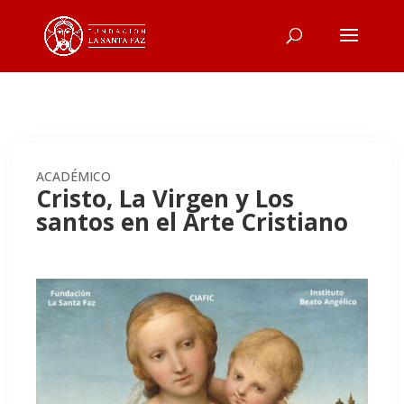
ACADÉMICO
Cristo, La Virgen y Los
santos en el Arte Cristiano