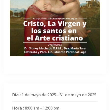
Día :
1 de mayo de 2025 - 31 de mayo de 2025
Hora :
8:00 am - 12:00 pm