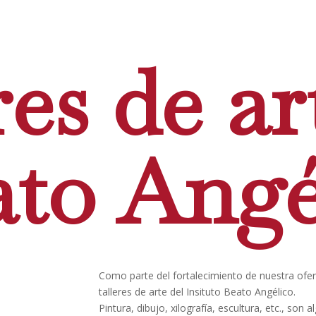
res de ar
ato Angé
Como parte del fortalecimiento de nuestra ofert
talleres de arte del Insituto Beato Angélico.
Pintura, dibujo, xilografía, escultura, etc., son