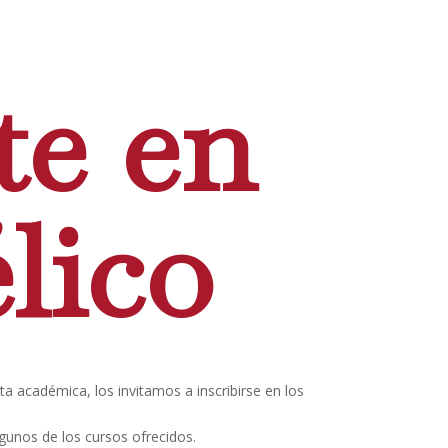
te en
lico
a académica, los invitamos a inscribirse en los
 algunos de los cursos ofrecidos.