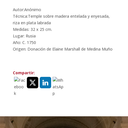
Autor:Anónimo
Técnica:Temple sobre madera entelada y enyesada,
riza en plata labrada
Medidas: 32 x 25 cm.
Lugar: Rusia
Año: C. 1750
Origen: Donación de Elaine Marshall de Medina Muño
Compartir: