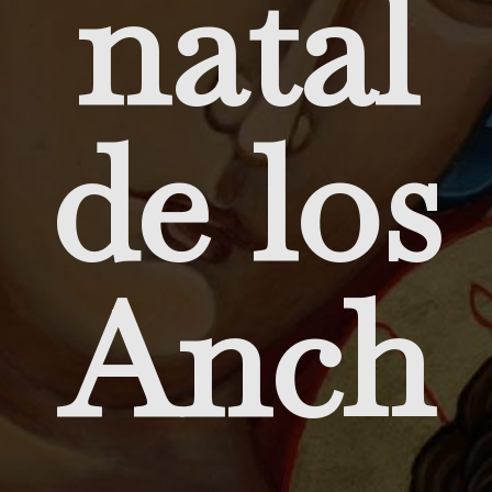
natal
de los
Anch