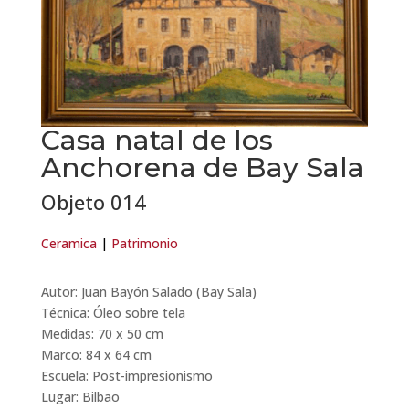
Casa natal de los
Anchorena de Bay Sala
Objeto 014
Ceramica
|
Patrimonio
Autor: Juan Bayón Salado (Bay Sala)
Técnica: Óleo sobre tela
Medidas: 70 x 50 cm
Marco: 84 x 64 cm
Escuela: Post-impresionismo
Lugar: Bilbao