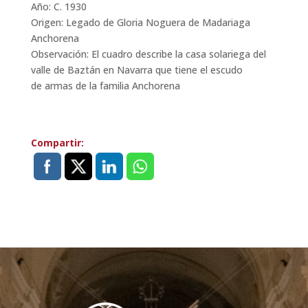
Año: C. 1930
Origen: Legado de Gloria Noguera de Madariaga
Anchorena
Observación: El cuadro describe la casa solariega del
valle de Baztán en Navarra que tiene el escudo
de armas de la familia Anchorena
Compartir: